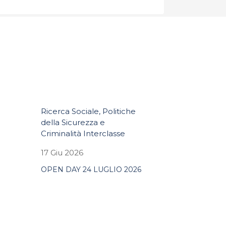
Ricerca Sociale, Politiche
della Sicurezza e
Criminalità Interclasse
17 Giu 2026
OPEN DAY 24 LUGLIO 2026