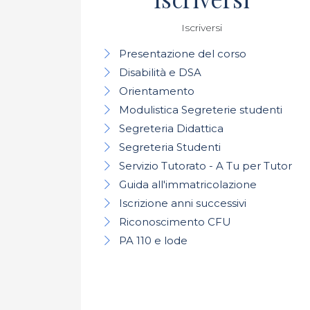
Iscriversi
Presentazione del corso
Disabilità e DSA
Orientamento
Modulistica Segreterie studenti
Segreteria Didattica
Segreteria Studenti
Servizio Tutorato - A Tu per Tutor
Guida all'immatricolazione
Iscrizione anni successivi
Riconoscimento CFU
PA 110 e lode