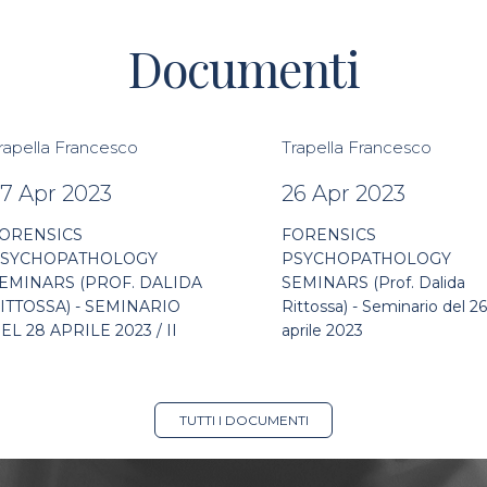
Documenti
rapella Francesco
Trapella Francesco
7 Apr 2023
26 Apr 2023
ORENSICS
FORENSICS
SYCHOPATHOLOGY
PSYCHOPATHOLOGY
EMINARS (PROF. DALIDA
SEMINARS (Prof. Dalida
ITTOSSA) - SEMINARIO
Rittossa) - Seminario del 26
EL 28 APRILE 2023 / II
aprile 2023
TUTTI I DOCUMENTI