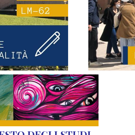
FESTO DEGLI STUDI