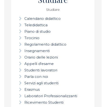
Studiare
Calendario didattico
Teledidattica
Piano di studio
Tirocinio
Regolamento didattico
Insegnamenti
Orario delle lezioni
Appelli d'esame
Studenti lavoratori
Parla con noi
Servizi agli studenti
Erasmus
Laboratori Professionalizzanti
Ricevimento Studenti