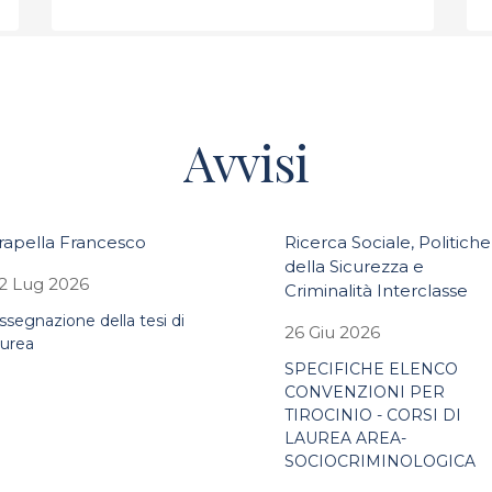
Avvisi
rapella Francesco
Ricerca Sociale, Politiche
della Sicurezza e
2 Lug 2026
Criminalità Interclasse
ssegnazione della tesi di
26 Giu 2026
aurea
SPECIFICHE ELENCO
CONVENZIONI PER
TIROCINIO - CORSI DI
LAUREA AREA-
SOCIOCRIMINOLOGICA