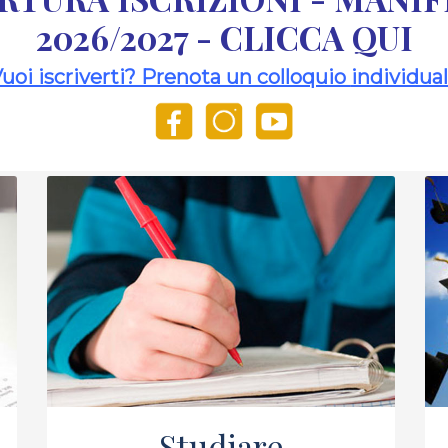
2026/2027 - CLICCA QUI
uoi iscriverti? Prenota un colloquio
individua
Studiare