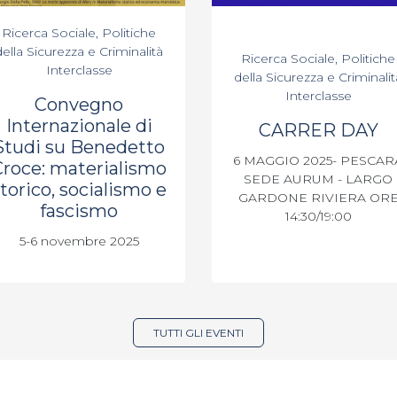
Ricerca Sociale, Politiche
della Sicurezza e Criminalità
Ricerca Sociale, Politiche
Interclasse
della Sicurezza e Criminalit
Interclasse
Convegno
Internazionale di
CARRER DAY
Studi su Benedetto
6 MAGGIO 2025- PESCAR
Croce: materialismo
SEDE AURUM - LARGO
torico, socialismo e
GARDONE RIVIERA OR
fascismo
14:30/19:00
5-6 novembre 2025
TUTTI GLI EVENTI