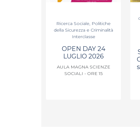
Ricerca Sociale, Politiche
della Sicurezza e Criminalità
Interclasse
OPEN DAY 24
LUGLIO 2026
s
AULA MAGNA SCIENZE
SOCIALI - ORE 15