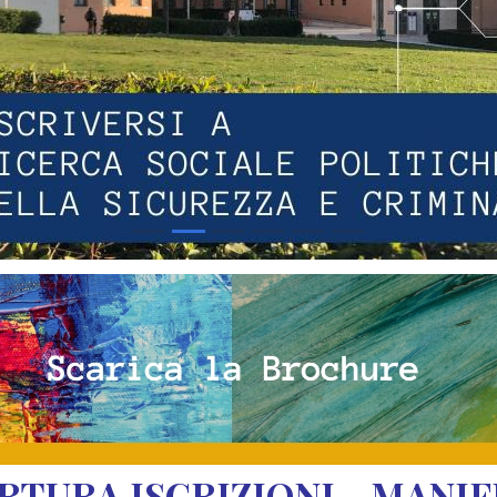
ERTURA ISCRIZIONI - MANI