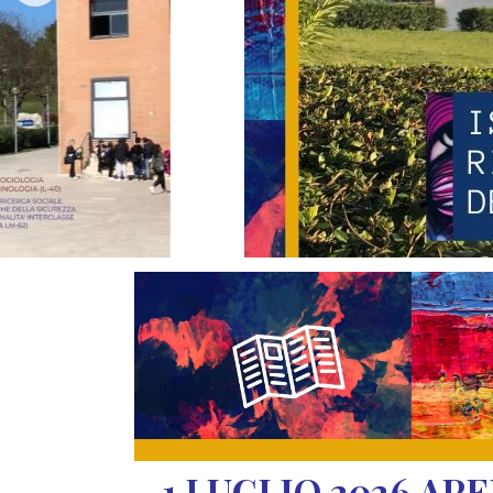
1 LUGLIO 2026 AP