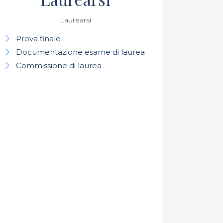
Laurearsi
Prova finale
Documentazione esame di laurea
Commissione di laurea