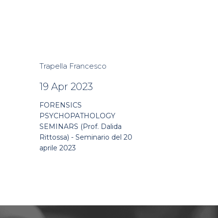
Trapella Francesco
19 Apr 2023
FORENSICS
PSYCHOPATHOLOGY
SEMINARS (Prof. Dalida
Rittossa) - Seminario del 20
aprile 2023