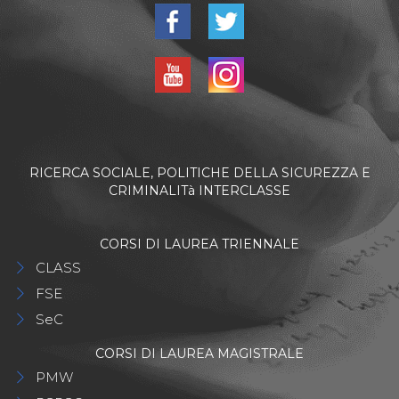
RICERCA SOCIALE, POLITICHE DELLA SICUREZZA E
CRIMINALITà INTERCLASSE
CORSI DI LAUREA TRIENNALE
CLASS
FSE
SeC
CORSI DI LAUREA MAGISTRALE
PMW