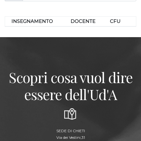
INSEGNAMENTO
DOCENTE
CFU
Scopri cosa vuol dire
essere dell'Ud'A
SEDE DI CHIETI
Via dei Vestini,31