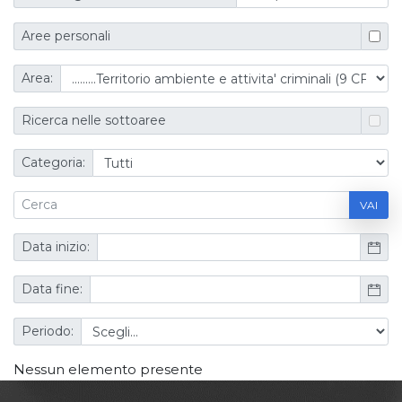
Aree personali
Area:
Ricerca nelle sottoaree
Categoria:
VAI
Data inizio:
Data fine:
Periodo:
Nessun elemento presente