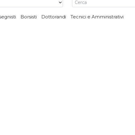
segnisti
Borsisti
Dottorandi
Tecnici e Amministrativi