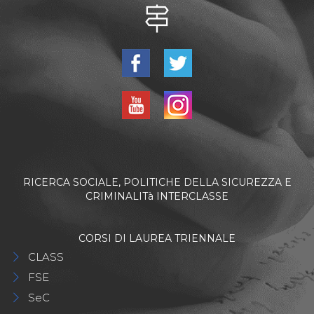
RICERCA SOCIALE, POLITICHE DELLA SICUREZZA E
CRIMINALITà INTERCLASSE
CORSI DI LAUREA TRIENNALE
CLASS
FSE
SeC