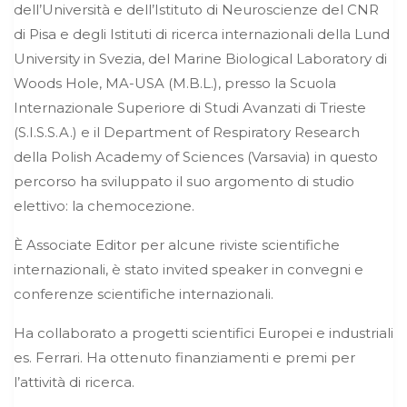
dell’Università e dell’Istituto di Neuroscienze del CNR
di Pisa e degli Istituti di ricerca internazionali della Lund
University in Svezia, del Marine Biological Laboratory di
Woods Hole, MA-USA (M.B.L.), presso la Scuola
Internazionale Superiore di Studi Avanzati di Trieste
(S.I.S.S.A.) e il Department of Respiratory Research
della Polish Academy of Sciences (Varsavia) in questo
percorso ha sviluppato il suo argomento di studio
elettivo: la chemocezione.
È Associate Editor per alcune riviste scientifiche
internazionali, è stato invited speaker in convegni e
conferenze scientifiche internazionali.
Ha collaborato a progetti scientifici Europei e industriali
es. Ferrari. Ha ottenuto finanziamenti e premi per
l’attività di ricerca.