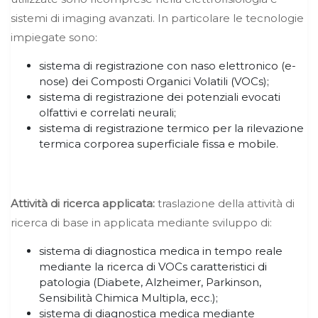
sistemi di imaging avanzati. In particolare le tecnologie
impiegate sono:
sistema di registrazione con naso elettronico (e-
nose) dei Composti Organici Volatili (VOCs);
sistema di registrazione dei potenziali evocati
olfattivi e correlati neurali;
sistema di registrazione termico per la rilevazione
termica corporea superficiale fissa e mobile.
Attività di ricerca applicata:
traslazione della attività di
ricerca di base in applicata mediante sviluppo di:
sistema di diagnostica medica in tempo reale
mediante la ricerca di VOCs caratteristici di
patologia (Diabete, Alzheimer, Parkinson,
Sensibilità Chimica Multipla, ecc.);
sistema di diagnostica medica mediante