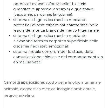
potenziali evocati olfattivi nelle disosmie
quantitative (iposmie, anosmie) e qualitative
(cacosmie, parosmie, fantosmie);
sistema di diagnostica medica mediante
potenziali evocati trigeminali caratteristici nelle
lesioni della terza branca del nervo trigeminale;
sistema di diagnostica medica mediante
rilevazione termica corporea superficiale nelle
disosmie negli stati emozionali;
sistema mobile con droni per lo studio della
comunicazione chimica e del comportamento in
animali selvatici.
Campi di applicazione
: studio della fisiologia umana e
animale, diagnostica medica, indagine ambientale,
neuromarketing.