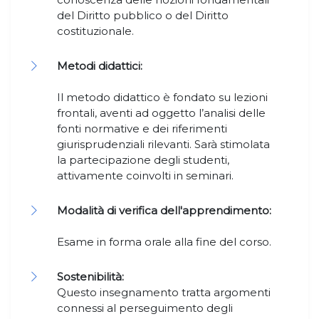
del Diritto pubblico o del Diritto
costituzionale.
Metodi didattici:
Il metodo didattico è fondato su lezioni
frontali, aventi ad oggetto l’analisi delle
fonti normative e dei riferimenti
giurisprudenziali rilevanti. Sarà stimolata
la partecipazione degli studenti,
attivamente coinvolti in seminari.
Modalità di verifica dell'apprendimento:
Esame in forma orale alla fine del corso.
Sostenibilità:
Questo insegnamento tratta argomenti
connessi al perseguimento degli