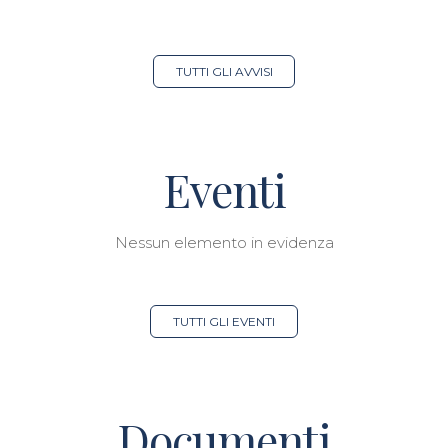
TUTTI GLI AVVISI
Eventi
Nessun elemento in evidenza
TUTTI GLI EVENTI
Documenti