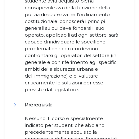
studente avrà acquisito piena
consapevolezza della funzione della
polizia di sicurezza nell'ordinamento
costituzionale, conoscerà i principi
generali su cui deve fondarsi il suo
operato, applicabili ad ogni settore; sarà
capace di individuare le specifiche
problematiche con cui devono
confrontarsi gli operatori del settore (in
generale e con riferimento agli specifici
ambiti della sicurezza urbana e
dell'immigrazione) e di valutare
criticamente le soluzioni per esse
previste dal legislatore.
Prerequisiti:
Nessuno. Il corso è specialmente
indicato per studenti che abbiano
precedentemente acquisito la
conoscenza delle nozioni fondamentali