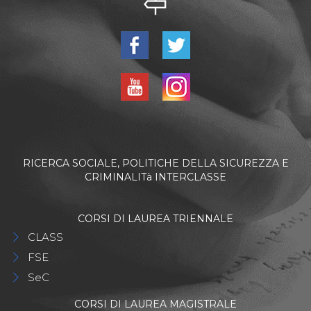
RICERCA SOCIALE, POLITICHE DELLA SICUREZZA E
CRIMINALITà INTERCLASSE
CORSI DI LAUREA TRIENNALE
CLASS
FSE
SeC
CORSI DI LAUREA MAGISTRALE