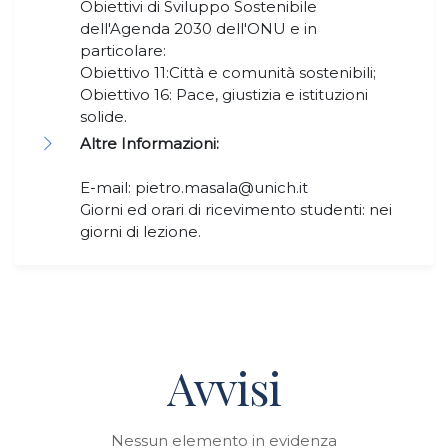
Obiettivi di Sviluppo Sostenibile
dell'Agenda 2030 dell'ONU e in
particolare:
Obiettivo 11:Città e comunità sostenibili;
Obiettivo 16: Pace, giustizia e istituzioni
solide.
Altre Informazioni:
E-mail: pietro.masala@unich.it
Giorni ed orari di ricevimento studenti: nei
giorni di lezione.
Avvisi
Nessun elemento in evidenza