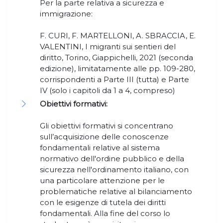
Per la parte relativa a sicurezza e
immigrazione:
F. CURI, F. MARTELLONI, A. SBRACCIA, E.
VALENTINI, I migranti sui sentieri del
diritto, Torino, Giappichelli, 2021 (seconda
edizione), limitatamente alle pp. 109-280,
corrispondenti a Parte III (tutta) e Parte
IV (solo i capitoli da 1 a 4, compreso)
Obiettivi formativi:
Gli obiettivi formativi si concentrano
sull’acquisizione delle conoscenze
fondamentali relative al sistema
normativo dell'ordine pubblico e della
sicurezza nell'ordinamento italiano, con
una particolare attenzione per le
problematiche relative al bilanciamento
con le esigenze di tutela dei diritti
fondamentali. Alla fine del corso lo