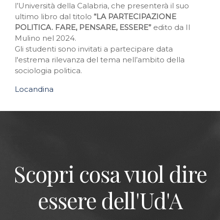
l’Università della Calabria, che presenterà il suo
ultimo libro dal titolo
“LA PARTECIPAZIONE
POLITICA. FARE, PENSARE, ESSERE”
edito da Il
Mulino nel 2024.
Gli studenti sono invitati a partecipare data
l'estrema rilevanza del tema nell’ambito della
sociologia politica.
Locandina
Scopri cosa vuol dire
essere dell'Ud'A