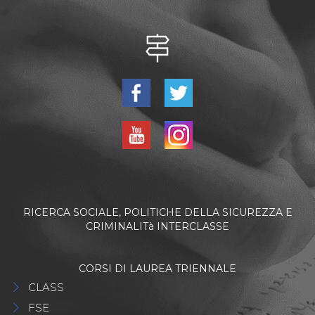
RICERCA SOCIALE, POLITICHE DELLA SICUREZZA E
CRIMINALITà INTERCLASSE
CORSI DI LAUREA TRIENNALE
CLASS
FSE