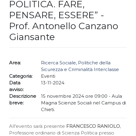
POLITICA. FARE,
PENSARE, ESSERE” -
Prof. Antonello Canzano
Giansante
Area:
Ricerca Sociale, Politiche della
Sicurezza e Criminalità Interclasse
Categoria:
Eventi
Data
13-11-2024
avviso:
Descrizione
15 novembre 2024 ore 09:00 - Aula
breve:
Magna Scienze Sociali nel Campus di
Chieti.
All'evento sarà presente
FRANCESCO RANIOLO
,
Professore ordinario di Scienza Politica presso