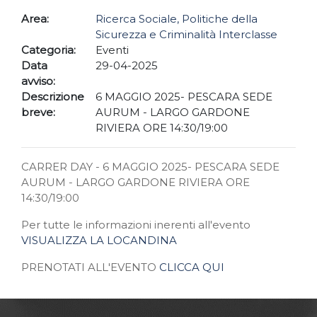
Area:
Ricerca Sociale, Politiche della
Sicurezza e Criminalità Interclasse
Categoria:
Eventi
Data
29-04-2025
avviso:
Descrizione
6 MAGGIO 2025- PESCARA SEDE
breve:
AURUM - LARGO GARDONE
RIVIERA ORE 14:30/19:00
CARRER DAY - 6 MAGGIO 2025- PESCARA SEDE
AURUM - LARGO GARDONE RIVIERA ORE
14:30/19:00
Per tutte le informazioni inerenti all'evento
VISUALIZZA LA LOCANDINA
PRENOTATI ALL'EVENTO
CLICCA QUI