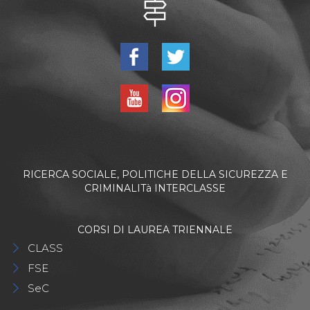
RICERCA SOCIALE, POLITICHE DELLA SICUREZZA E
CRIMINALITà INTERCLASSE
CORSI DI LAUREA TRIENNALE
CLASS
FSE
SeC