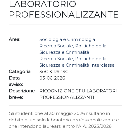
LABORATORIO
PROFESSIONALIZZANTE
Area:
Sociologia e Criminologia
Ricerca Sociale, Politiche della
Sicurezza e Criminalità
Ricerca Sociale, Politiche della
Sicurezza e Criminalità Interclasse
Categoria:
SeC & RSPSC
Data
03-06-2026
avviso:
Descrizione
RICOGNIZIONE CFU LABORATORI
breve:
PROFESSIONALIZZANTI
Gli studenti che al 30 maggio 2026 risultano in
debito di un
solo
laboratorio professionalizzante e
che intendono laurearsi entro l’A.A. 2025/2026,