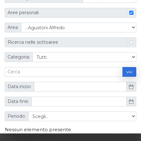
Aree personali
Area:
Ricerca nelle sottoaree
Categoria:
VAI
Data inizio:
Data fine:
Periodo:
Nessun elemento presente