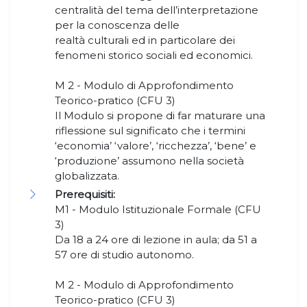
centralità del tema dell’interpretazione
per la conoscenza delle
realtà culturali ed in particolare dei
fenomeni storico sociali ed economici.
M 2 - Modulo di Approfondimento
Teorico-pratico (CFU 3)
Il Modulo si propone di far maturare una
riflessione sul significato che i termini
‘economia’ ‘valore’, ‘ricchezza’, ‘bene’ e
‘produzione’ assumono nella società
globalizzata.
Prerequisiti:
M1 - Modulo Istituzionale Formale (CFU
3)
Da 18 a 24 ore di lezione in aula; da 51 a
57 ore di studio autonomo.
M 2 - Modulo di Approfondimento
Teorico-pratico (CFU 3)