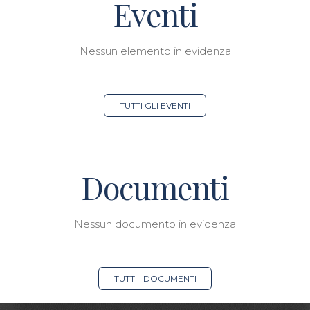
Eventi
Nessun elemento in evidenza
TUTTI GLI EVENTI
Documenti
Nessun documento in evidenza
TUTTI I DOCUMENTI