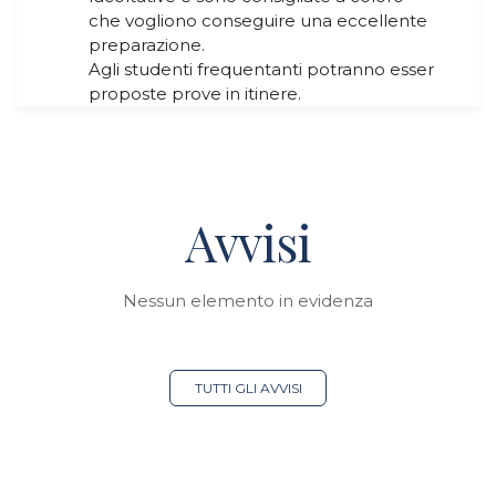
che vogliono conseguire una eccellente
preparazione.
Agli studenti frequentanti potranno esser
proposte prove in itinere.
Avvisi
Nessun elemento in evidenza
TUTTI GLI AVVISI