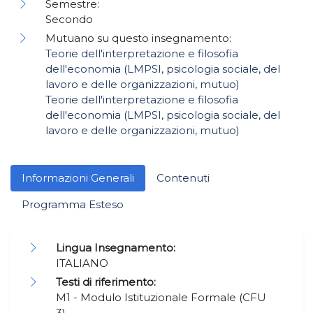
Semestre:
Secondo
Mutuano su questo insegnamento:
Teorie dell'interpretazione e filosofia
dell'economia (LMPSI, psicologia sociale, del
lavoro e delle organizzazioni, mutuo)
Teorie dell'interpretazione e filosofia
dell'economia (LMPSI, psicologia sociale, del
lavoro e delle organizzazioni, mutuo)
Informazioni Generali
Contenuti
Programma Esteso
Lingua Insegnamento:
ITALIANO
Testi di riferimento:
M1 - Modulo Istituzionale Formale (CFU
3)