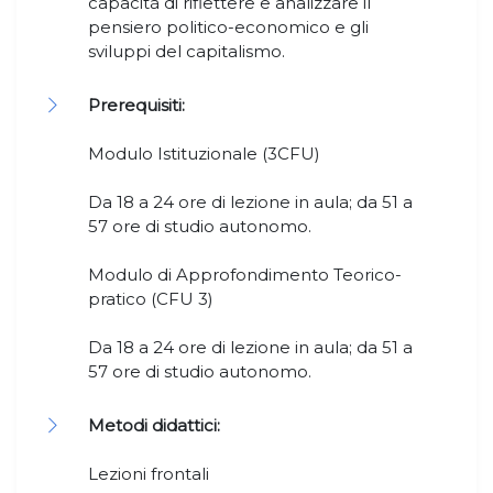
capacità di riflettere e analizzare il
pensiero politico-economico e gli
sviluppi del capitalismo.
Prerequisiti:
Modulo Istituzionale (3CFU)
Da 18 a 24 ore di lezione in aula; da 51 a
57 ore di studio autonomo.
Modulo di Approfondimento Teorico-
pratico (CFU 3)
Da 18 a 24 ore di lezione in aula; da 51 a
57 ore di studio autonomo.
Metodi didattici:
Lezioni frontali