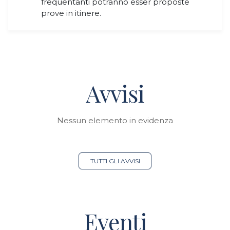
frequentanti potranno esser proposte
prove in itinere.
Avvisi
Nessun elemento in evidenza
TUTTI GLI AVVISI
Eventi