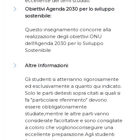
eccellente dei temi studiati.
Obiettivi Agenda 2030 per lo sviluppo
sostenibile:
Questo insegnamento concorre alla
realizzazione degli obiettivi ONU
dell'Agenda 2030 per lo Sviluppo
Sostenibile
Altre Informazioni:
Gli studenti si atterranno rigorosamente
ed esclusivamente a quanto qui indicato.
Solo le parti deitesti sopra citati ai quali si
fa "particolare riferimento" devono
essere obbligatoriamente
studiate,mentre le altre parti vanno
considerate facoltative e sono consigliate
a coloro che voglionoconseguire una
eccellente preparazione.Agli studenti