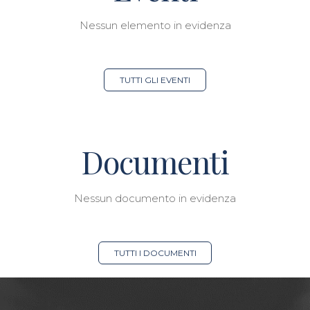
Nessun elemento in evidenza
TUTTI GLI EVENTI
Documenti
Nessun documento in evidenza
TUTTI I DOCUMENTI