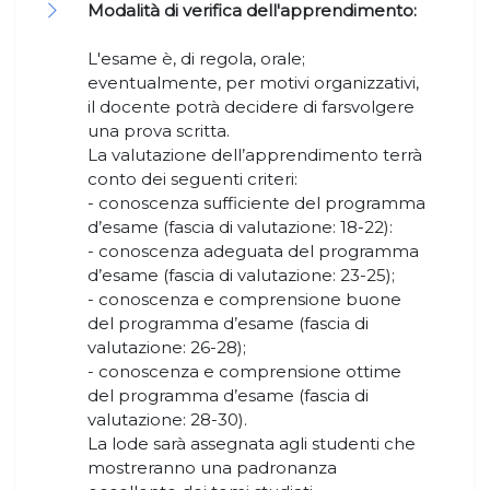
Modalità di verifica dell'apprendimento:
L'esame è, di regola, orale;
eventualmente, per motivi organizzativi,
il docente potrà decidere di farsvolgere
una prova scritta.
La valutazione dell’apprendimento terrà
conto dei seguenti criteri:
- conoscenza sufficiente del programma
d’esame (fascia di valutazione: 18-22):
- conoscenza adeguata del programma
d’esame (fascia di valutazione: 23-25);
- conoscenza e comprensione buone
del programma d’esame (fascia di
valutazione: 26-28);
- conoscenza e comprensione ottime
del programma d’esame (fascia di
valutazione: 28-30).
La lode sarà assegnata agli studenti che
mostreranno una padronanza